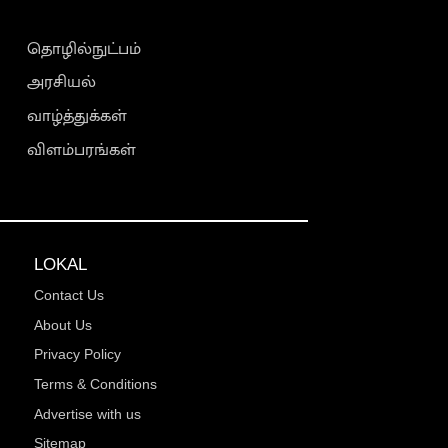
தொழில்நுட்பம்
அரசியல்
வாழ்த்துக்கள்
விளம்பரங்கள்
LOKAL
Contact Us
About Us
Privacy Policy
Terms & Conditions
Advertise with us
Sitemap