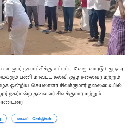
 வடலூர் நகராட்சிக்கு உட்பட்ட 17 வது வார்டு புதுநகர்
ைக்கும் பணி மாவட்ட கல்வி குழு தலைவர் மற்றும்
க் கழக ஒன்றிய செயலாளர் சிவக்குமார் தலைமையில்
ூர் நகர்மன்ற தலைவர் சிவக்குமார் மற்றும்
ொண்டனர்.
ு
மாவட்ட செய்திகள்