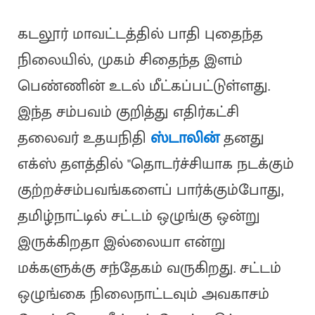
கடலூர் மாவட்டத்தில் பாதி புதைந்த
நிலையில், முகம் சிதைந்த இளம்
பெண்ணின் உடல் மீட்கப்பட்டுள்ளது.
இந்த சம்பவம் குறித்து எதிர்கட்சி
தலைவர் உதயநிதி
ஸ்டாலின்
தனது
எக்ஸ் தளத்தில் "தொடர்ச்சியாக நடக்கும்
குற்றச்சம்பவங்களைப் பார்க்கும்போது,
தமிழ்நாட்டில் சட்டம் ஒழுங்கு ஒன்று
இருக்கிறதா இல்லையா என்று
மக்களுக்கு சந்தேகம் வருகிறது. சட்டம்
ஒழுங்கை நிலைநாட்டவும் அவகாசம்