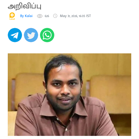
அறிவிப்பு
By Kalai
626
May 31, 2026, 16:05 IST