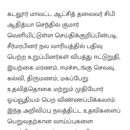
கடலூர் மாவட்ட ஆட்சித் தலைவர் சிபி
ஆதித்யா செந்தில் குமார்
வெளியிட்டுள்ள செய்திக்குறிப்பின்படி,
சீர்மரபினர் நல வாரியத்தில் பதிவு
பெற்ற உறுப்பினர்கள் விபத்து ஈட்டுறுதி,
இயற்கை மரணம், ஈமச்சடங்கு செலவு,
கல்வி, திருமணம், மகப்பேறு
உதவித்தொகை மற்றும் முதியோர்
ஓய்வூதியம் பெற விண்ணப்பிக்கலாம்.
இந்த அறிவிப்பு நலத்திட்ட உதவிகளைப்
பெறுவதற்கான வாய்ப்புகளை