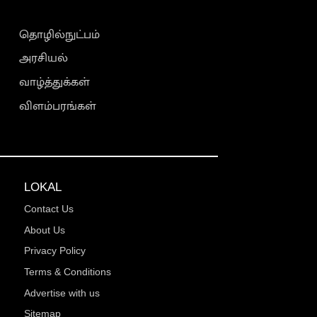
தொழில்நுட்பம்
அரசியல்
வாழ்த்துக்கள்
விளம்பரங்கள்
LOKAL
Contact Us
About Us
Privacy Policy
Terms & Conditions
Advertise with us
Sitemap