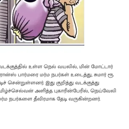
க்குத்தில் உள்ள நெல் வயலில், மின் மோட்டார்
ரான்ஸ் பார்மரை மர்ம நபர்கள் உடைத்து, சுமார் ரூ.
டிச் சென்றுள்ளனர். இது குறித்து வடக்குத்து
ிழ்ச்செல்வன் அளித்த புகாரின்பேரில், நெய்வேலி
 மர்ம நபர்களை தீவிரமாக தேடி வருகின்றனர்.