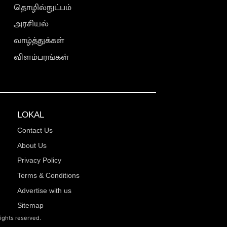
தொழில்நுட்பம்
அரசியல்
வாழ்த்துக்கள்
விளம்பரங்கள்
LOKAL
Contact Us
About Us
Privacy Policy
Terms & Conditions
Advertise with us
Sitemap
rights reserved.