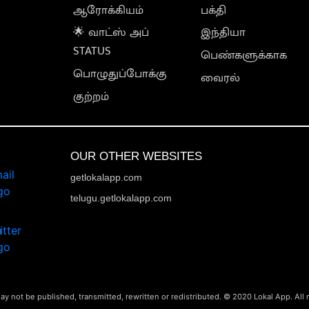
ஆரோக்கியம்
பக்தி
🌟 வாட்ஸ் அப்
இந்தியா
STATUS
பெண்களுக்காக
பொழுதுப்போக்கு
வைரல்
குற்றம்
OUR OTHER WEBSITES
getlokalapp.com
telugu.getlokalapp.com
ay not be published, transmitted, rewritten or redistributed. © 2020 Lokal App. All 