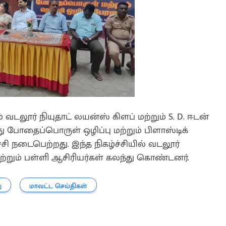
் வடலூர் நியுதாட் லயன்ஸ் கிளப் மற்றும் S. D. ஈடன்
 போதைப்பொருள் ஒழிப்பு மற்றும் பிளாஸ்டிக்
ச்சி நடைபெற்றது. இந்த நிகழ்ச்சியில் வடலூர்
மற்றும் பள்ளி ஆசிரியர்கள் கலந்து கொண்டனர்.
ு
மாவட்ட செய்திகள்