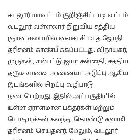
கடலூர் மாவட்டம் குறிஞ்சிப்பாடி வட்டம்
வடலூர் வள்ளலார் நிறுவிய சத்திய
ஞான சபையில் வைகாசி மாத ஜோதி
தரிசனம் காண்பிக்கப்பட்டது. விநாயகர்,
முருகன், கல்பட்டு ஐயா சன்னதி, சத்திய
தரும சாலை, அணையா அடுப்பு ஆகிய
இடங்களில் சிறப்பு வழிபாடு
நடைபெற்றது. இதில் அப்பகுதியில்
உள்ள ஏராளமான பக்தர்கள் மற்றும்
பொதுமக்கள் கலந்து கொண்டு சுவாமி
தரிசனம் செய்தனர். மேலும், வடலூர்