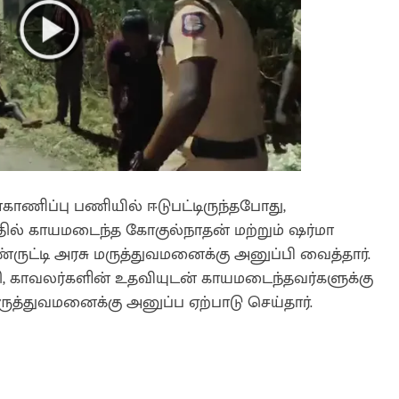
்காணிப்பு பணியில் ஈடுபட்டிருந்தபோது,
ில் காயமடைந்த கோகுல்நாதன் மற்றும் ஷர்மா
ருட்டி அரசு மருத்துவமனைக்கு அனுப்பி வைத்தார்.
, காவலர்களின் உதவியுடன் காயமடைந்தவர்களுக்கு
ருத்துவமனைக்கு அனுப்ப ஏற்பாடு செய்தார்.