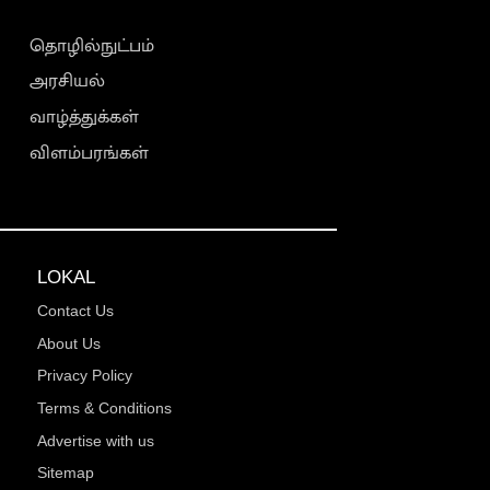
தொழில்நுட்பம்
அரசியல்
வாழ்த்துக்கள்
விளம்பரங்கள்
LOKAL
Contact Us
About Us
Privacy Policy
Terms & Conditions
Advertise with us
Sitemap