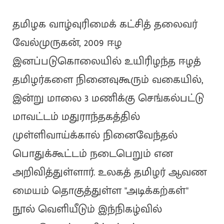
தமிழக வாழ்வுரிமைக் கட்சித் தலைவர்
வேல்முருகன், 2009 ஈழ
இனப்படுகொலையில் உயிரிழந்த ஈழத்
தமிழர்களை நினைவுகூரும் வகையில்,
இன்று மாலை 3 மணிக்கு செங்கல்பட்டு
மாவட்டம் மதுராந்தகத்தில்
முள்ளிவாய்க்கால் நினைவேந்தல்
பொதுக்கூட்டம் நடைபெறும் என
அறிவித்துள்ளார். உலகத் தமிழர் ஆவண
மையம் தொகுத்துள்ள "அடிக்கற்கள்"
நூல் வெளியீடும் இந்நிகழ்வில்