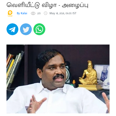
வெளியீட்டு விழா - அழைப்பு
By Kalai
273
May 18, 2026, 06:05 IST