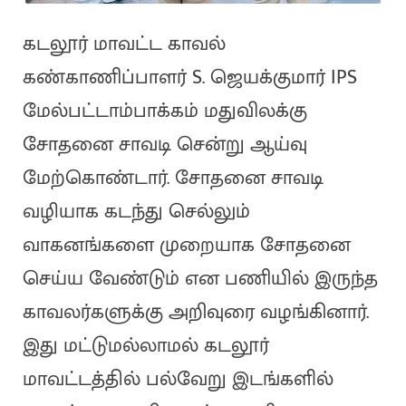
கடலூர் மாவட்ட காவல்
கண்காணிப்பாளர் S. ஜெயக்குமார் IPS
மேல்பட்டாம்பாக்கம் மதுவிலக்கு
சோதனை சாவடி சென்று ஆய்வு
மேற்கொண்டார். சோதனை சாவடி
வழியாக கடந்து செல்லும்
வாகனங்களை முறையாக சோதனை
செய்ய வேண்டும் என பணியில் இருந்த
காவலர்களுக்கு அறிவுரை வழங்கினார்.
இது மட்டுமல்லாமல் கடலூர்
மாவட்டத்தில் பல்வேறு இடங்களில்