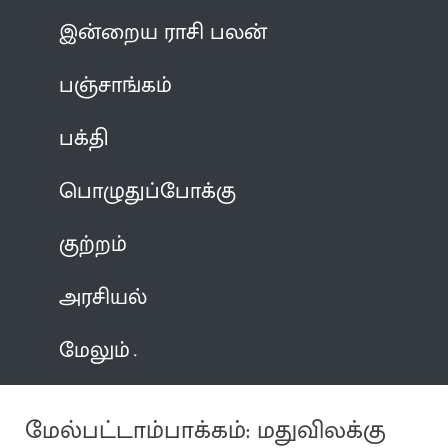
இன்றைய ராசி பலன்
பஞ்சாங்கம்
பக்தி
பொழுதுப்போக்கு
குற்றம்
அரசியல்
மேலும்
மேல்பட்டாம்பாக்கம்: மதுவிலக்கு