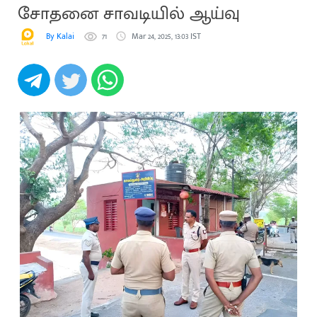
சோதனை சாவடியில் ஆய்வு
By Kalai
71
Mar 24, 2025, 13:03 IST