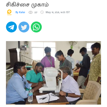
சிகிச்சை முகாம்
By Kalai
227
May 16, 2026, 14:05 IST