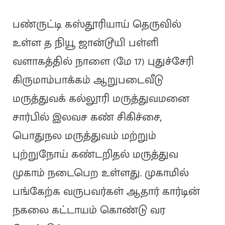
பண்ருட்டி கஸ்தூரியாய் தெருவில்
உள்ள த நியூ ஜான்டூயி பள்ளி
வளாகத்தில் நாளை (மே 17) புதுச்சேரி
கிருமாம்பாக்கம் ஆறுபடைவீடு
மருத்துவக் கல்லூரி மருத்துவமனை
சார்பில் இலவச கண் சிகிச்சை,
பொதுநல மருத்துவம் மற்றும்
புற்றுநோய் கண்டறிதல் மருத்துவ
முகாம் நடைபெற உள்ளது. முகாமில்
பங்கேற்க வருபவர்கள் ஆதார் கார்டின்
நகலை கட்டாயம் கொண்டு வர