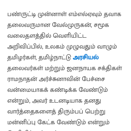
பண்ருட்டி முன்னாள் எம்எல்ஏவும் தவாக
தலைவருமான வேல்முருகன், சமூக
வலைதளத்தில் வெளியிட்ட
அறிவிப்பில், உலகம் முழுவதும் வாழும்
தமிழர்கள், தமிழ்நாட்டு
அரசியல்
தலைவர்கள் மற்றும் ஜனநாயக சக்திகள்
ராமநாதன் அர்ச்சுனாவின் பேச்சை
வன்மையாகக் கண்டிக்க வேண்டும்
என்றும், அவர் உடனடியாக தனது
வார்த்தைகளைத் திரும்பப் பெற்று
மன்னிப்பு கேட்க வேண்டும் என்றும்