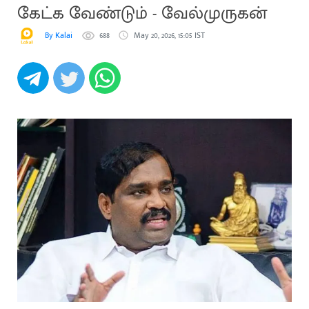
கேட்க வேண்டும் - வேல்முருகன்
By Kalai
688
May 20, 2026, 15:05 IST