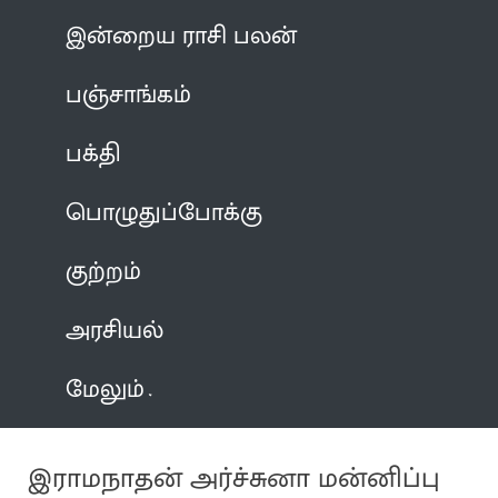
இன்றைய ராசி பலன்
பஞ்சாங்கம்
பக்தி
பொழுதுப்போக்கு
குற்றம்
அரசியல்
மேலும்
இராமநாதன் அர்ச்சுனா மன்னிப்பு