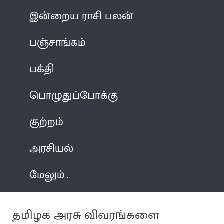
இன்றைய ராசி பலன்
பஞ்சாங்கம்
பக்தி
பொழுதுப்போக்கு
குற்றம்
அரசியல்
மேலும்
தமிழக அரசு விவரங்களை