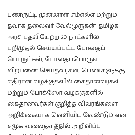
பண்ருட்டி முன்னாள் எம்எல்ஏ மற்றும்
தவாக தலைவர் வேல்முருகன், தமிழக
அரசு பதவியேற்ற 20 நாட்களில்
பறிமுதல் செய்யப்பட்ட போதைப்
பொருட்கள், போதைப்பொருள்
விற்பனை செய்தவர்கள், பெண்களுக்கு
எதிரான வழக்குகளில் கைதானவர்கள்
மற்றும் போக்ஸோ வழக்குகளில்
கைதானவர்கள் குறித்த விவரங்களை
அறிக்கையாக வெளியிட வேண்டும் என
சமூக வலைதளத்தில் அறிவிப்பு