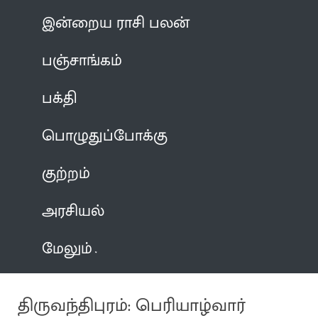
இன்றைய ராசி பலன்
பஞ்சாங்கம்
பக்தி
பொழுதுப்போக்கு
குற்றம்
அரசியல்
மேலும்
திருவந்திபுரம்: பெரியாழ்வார்