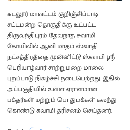
கடலூர் மாவட்டம் குறிஞ்சிப்பாடி
சட்டமன்ற தொகுதிக்கு உட்பட்ட
திருவந்திபுரம் தேவநாத சுவாமி
கோயிலில் ஆனி மாதம் ஸ்வாதி
நட்சத்திரத்தை முன்னிட்டு ஸ்வாமி ஸ்ரீ
பெரியாழ்வார் சாற்றுமறை மாலை
புறப்பாடு நிகழ்ச்சி நடைபெற்றது. இதில்
அப்பகுதியில் உள்ள ஏராளமான
பக்தர்கள் மற்றும் பொதுமக்கள் கலந்து
கொண்டு சுவாமி தரிசனம் செய்தனர்.