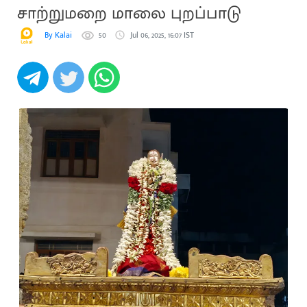
சாற்றுமறை மாலை புறப்பாடு
By Kalai
50
Jul 06, 2025, 16:07 IST