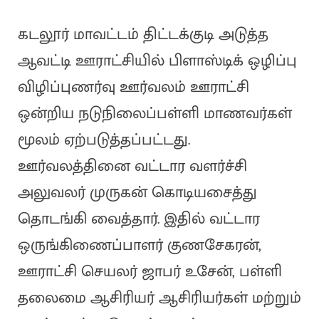
கடலூர் மாவட்டம் திட்டக்குடி அடுத்த
ஆவட்டி ஊராட்சியில் பிளாஸ்டிக் ஒழிப்பு
விழிப்புணர்வு ஊர்வலம் ஊராட்சி
ஒன்றிய நடுநிலைப்பள்ளி மாணவர்கள்
மூலம் ஏற்படுத்தப்பட்டது.
ஊர்வலத்தினை வட்டார வளர்ச்சி
அலுவலர் முருகன் கொடியசைத்து
தொடங்கி வைத்தார். இதில் வட்டார
ஒருங்கிணைப்பாளர் குணசேகரன்,
ஊராட்சி செயலர் ஜாபர் உசேன், பள்ளி
தலைமை ஆசிரியர் ஆசிரியர்கள் மற்றும்