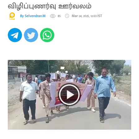
விழிப்புணர்வு ஊர்வலம்
By Selvendran.M
85
Mar 24, 2025, 12:03 IST