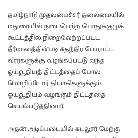
தமிழ்நாடு முதலமைச்சர் தலைமையில்
மதுரையில் நடைபெற்ற பொதுக்குழுக்
கூட்டத்தில் நிறைவேற்றப்பட்ட
தீர்மானத்தின்படி சுதந்திர போராட்ட
வீரர்களுக்கு வழங்கப்பட்டு வந்த
ஓய்வூதியத் திட்டத்தைப் போல,
மொழிப்போர் தியாகிகளுக்கும்
ஓய்வூதியம் வழங்கும் திட்டத்தை
செயல்படுத்தினார்.
அதன் அடிப்படையில் கடலூர் மேற்கு