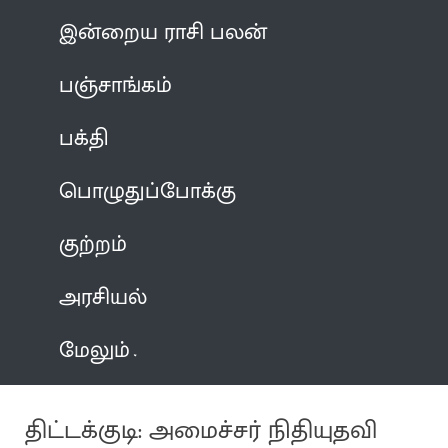
இன்றைய ராசி பலன்
பஞ்சாங்கம்
பக்தி
பொழுதுப்போக்கு
குற்றம்
அரசியல்
மேலும்
திட்டக்குடி: அமைச்சர் நிதியுதவி