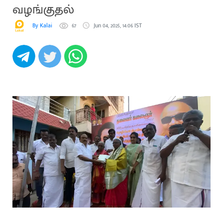
வழங்குதல்
By Kalai
67
Jun 04, 2025, 14:06 IST