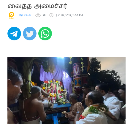
வைத்த அமைச்சர்
By Kalai
78
Jun 10, 2025, 11:06 IST