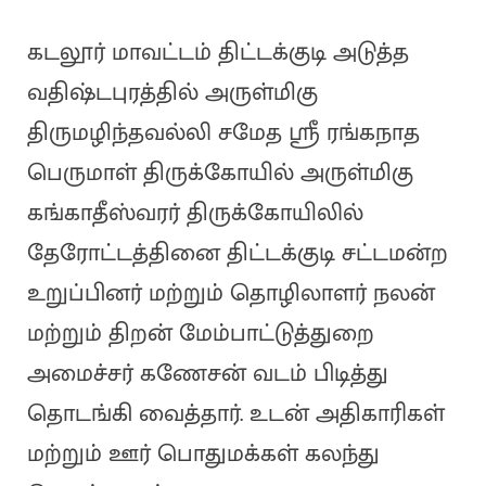
கடலூர் மாவட்டம் திட்டக்குடி அடுத்த
வதிஷ்டபுரத்தில் அருள்மிகு
திருமழிந்தவல்லி சமேத ஸ்ரீ ரங்கநாத
பெருமாள் திருக்கோயில் அருள்மிகு
கங்காதீஸ்வரர் திருக்கோயிலில்
தேரோட்டத்தினை திட்டக்குடி சட்டமன்ற
உறுப்பினர் மற்றும் தொழிலாளர் நலன்
மற்றும் திறன் மேம்பாட்டுத்துறை
அமைச்சர் கணேசன் வடம் பிடித்து
தொடங்கி வைத்தார். உடன் அதிகாரிகள்
மற்றும் ஊர் பொதுமக்கள் கலந்து