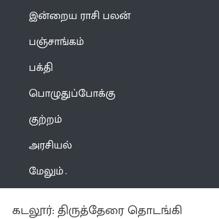
இன்றைய ராசி பலன்
பஞ்சாங்கம்
பக்தி
பொழுதுப்போக்கு
குற்றம்
அரசியல்
மேலும்
கடலூர்: திருத்தேரை தொடங்கி