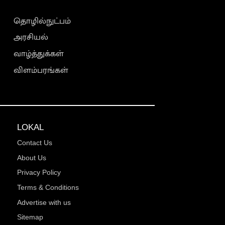
தொழில்நுட்பம்
அரசியல்
வாழ்த்துக்கள்
விளம்பரங்கள்
LOKAL
Contact Us
About Us
Privacy Policy
Terms & Conditions
Advertise with us
Sitemap