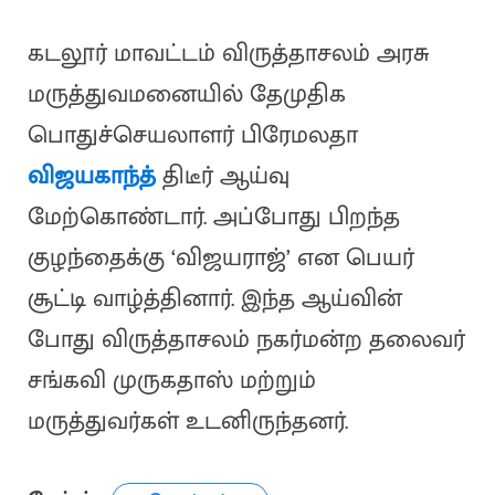
கடலூர் மாவட்டம் விருத்தாசலம் அரசு
மருத்துவமனையில் தேமுதிக
பொதுச்செயலாளர் பிரேமலதா
விஜயகாந்த்
திடீர் ஆய்வு
மேற்கொண்டார். அப்போது பிறந்த
குழந்தைக்கு ‘விஜயராஜ்’ என பெயர்
சூட்டி வாழ்த்தினார். இந்த ஆய்வின்
போது விருத்தாசலம் நகர்மன்ற தலைவர்
சங்கவி முருகதாஸ் மற்றும்
மருத்துவர்கள் உடனிருந்தனர்.