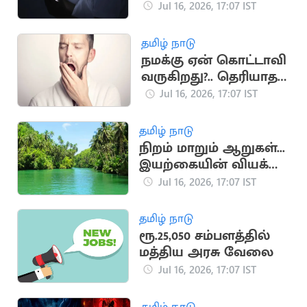
ஆபத்துகள்
Jul 16, 2026, 17:07 IST
தமிழ் நாடு
நமக்கு ஏன் கொட்டாவி
வருகிறது?.. தெரியாத
சுவாரஸ்ய
Jul 16, 2026, 17:07 IST
காரணங்கள்
தமிழ் நாடு
நிறம் மாறும் ஆறுகள்...
இயற்கையின் வியக்க
வைக்கும்
Jul 16, 2026, 17:07 IST
அதிசயங்கள்!
தமிழ் நாடு
ரூ.25,050 சம்பளத்தில்
மத்திய அரசு வேலை
Jul 16, 2026, 17:07 IST
தமிழ் நாடு