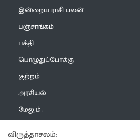
இன்றைய ராசி பலன்
பஞ்சாங்கம்
பக்தி
பொழுதுப்போக்கு
குற்றம்
அரசியல்
மேலும்
விருத்தாசலம்: