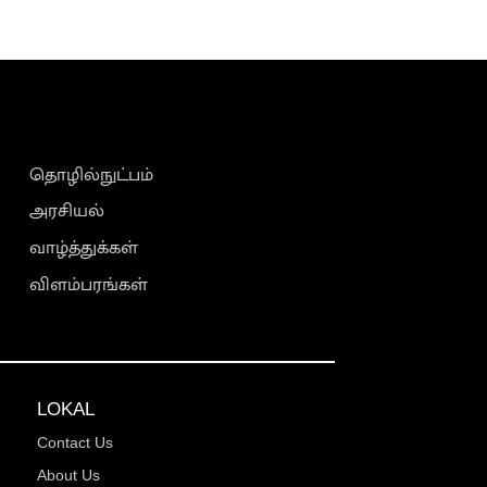
தொழில்நுட்பம்
அரசியல்
வாழ்த்துக்கள்
விளம்பரங்கள்
LOKAL
Contact Us
About Us