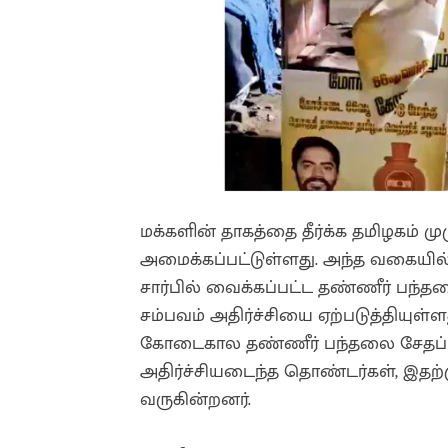
மக்களின் தாகத்தை தீர்க்க தமிழகம் மு
அமைக்கப்பட்டுள்ளது. அந்த வகையில்,
சார்பில் வைக்கப்பட்ட தண்ணீர் பந்
சம்பவம் அதிர்ச்சியை ஏற்படுத்தியுள
கோடைகால தண்ணீர் பந்தலை சேதப்பட
அதிர்ச்சியடைந்த தொண்டர்கள், இதற்
வருகின்றனர்.