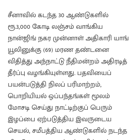
சீனாவில் கடந்த 30 ஆண்டுகளில்
ரூ.3,000 கோடி லஞ்சம் வாங்கிய
நான்ஜிங் நகர முன்னாள் அதிகாரி யாங்
யூலினுக்கு (69) மரண தண்டனை
விதித்து அந்நாட்டு நீதிமன்றம் அதிரடித்
தீர்ப்பு வழங்கியுள்ளது. பதவியைப்
பயன்படுத்தி நிலப் பரிமாற்றம்,
பொறியியல் ஒப்பந்தங்கள் மூலம்
மோசடி செய்து நாட்டிற்குப் பெரும்
இழப்பை ஏற்படுத்திய இவருடைய
செயல், சமீபத்திய ஆண்டுகளில் நடந்த