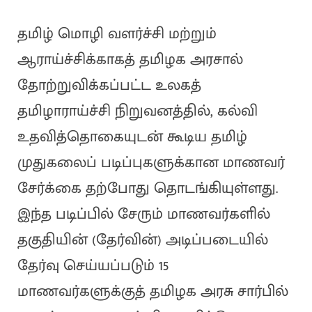
தமிழ் மொழி வளர்ச்சி மற்றும்
ஆராய்ச்சிக்காகத் தமிழக அரசால்
தோற்றுவிக்கப்பட்ட உலகத்
தமிழாராய்ச்சி நிறுவனத்தில், கல்வி
உதவித்தொகையுடன் கூடிய தமிழ்
முதுகலைப் படிப்புகளுக்கான மாணவர்
சேர்க்கை தற்போது தொடங்கியுள்ளது.
இந்த படிப்பில் சேரும் மாணவர்களில்
தகுதியின் (தேர்வின்) அடிப்படையில்
தேர்வு செய்யப்படும் 15
மாணவர்களுக்குத் தமிழக அரசு சார்பில்