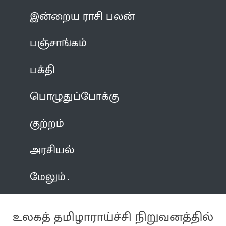
இன்றைய ராசி பலன்
பஞ்சாங்கம்
பக்தி
பொழுதுப்போக்கு
குற்றம்
அரசியல்
மேலும்
உலகத் தமிழாராய்ச்சி நிறுவனத்தில்