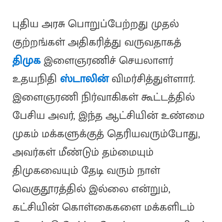
புதிய அரசு பொறுப்பேற்றது முதல்
குற்றங்கள் அதிகரித்து வருவதாகத்
திமுக
இளைஞரணிச் செயலாளர்
உதயநிதி
ஸ்டாலின்
விமர்சித்துள்ளார்.
இளைஞரணி நிர்வாகிகள் கூட்டத்தில்
பேசிய அவர், இந்த ஆட்சியின் உண்மை
முகம் மக்களுக்குத் தெரியவரும்போது,
அவர்கள் மீண்டும் தம்மையும்
திமுகவையும் தேடி வரும் நாள்
வெகுதூரத்தில் இல்லை என்றும்,
கட்சியின் கொள்கைகளை மக்களிடம்