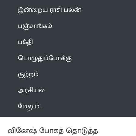
இன்றைய ராசி பலன்
பஞ்சாங்கம்
பக்தி
பொழுதுப்போக்கு
குற்றம்
அரசியல்
மேலும்
வினேஷ் போகத் தொடுத்த