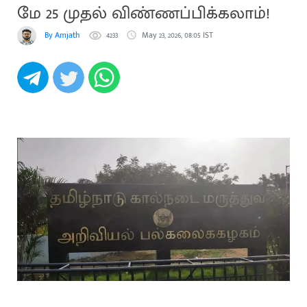
மே 25 முதல் விண்ணப்பிக்கலாம்!
By Amjath
4233
May 23, 2026, 08:05 IST