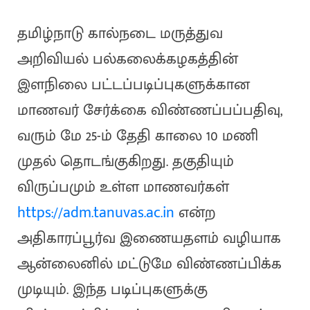
தமிழ்நாடு கால்நடை மருத்துவ
அறிவியல் பல்கலைக்கழகத்தின்
இளநிலை பட்டப்படிப்புகளுக்கான
மாணவர் சேர்க்கை விண்ணப்பப்பதிவு,
வரும் மே 25-ம் தேதி காலை 10 மணி
முதல் தொடங்குகிறது. தகுதியும்
விருப்பமும் உள்ள மாணவர்கள்
https://adm.tanuvas.ac.in
என்ற
அதிகாரப்பூர்வ இணையதளம் வழியாக
ஆன்லைனில் மட்டுமே விண்ணப்பிக்க
முடியும். இந்த படிப்புகளுக்கு