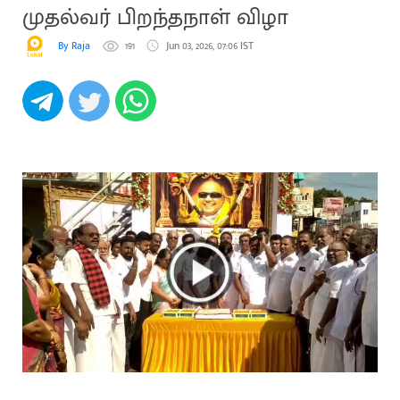
முதல்வர் பிறந்தநாள் விழா
By Raja
191
Jun 03, 2026, 07:06 IST