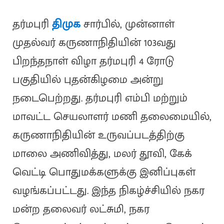
தர்மபுரி
திமுக
சார்பில், முன்னாள்
முதல்வர் கருணாநிதியின் 103வது
பிறந்தநாள் விழா தர்மபுரி 4 ரோடு
பகுதியில் புதன்கிழமை அன்று
நடைபெற்றது. தர்மபுரி எம்பி மற்றும்
மாவட்ட செயலாளர் மணி தலைமையில்,
கருணாநிதியின் உருவப்படத்திற்கு
மாலை அணிவித்து, மலர் தூவி, கேக்
வெட்டி பொதுமக்களுக்கு இனிப்புகள்
வழங்கப்பட்டது. இந்த நிகழ்ச்சியில் நகர
மன்ற தலைவர் லட்சுமி, நகர