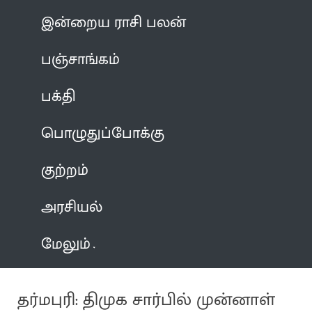
இன்றைய ராசி பலன்
பஞ்சாங்கம்
பக்தி
பொழுதுப்போக்கு
குற்றம்
அரசியல்
மேலும்
தர்மபுரி: திமுக சார்பில் முன்னாள்