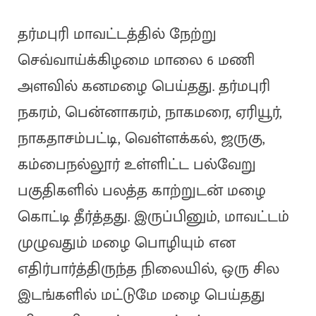
தர்மபுரி மாவட்டத்தில் நேற்று
செவ்வாய்க்கிழமை மாலை 6 மணி
அளவில் கனமழை பெய்தது. தர்மபுரி
நகரம், பென்னாகரம், நாகமரை, ஏரியூர்,
நாகதாசம்பட்டி, வெள்ளக்கல், ஜருகு,
கம்பைநல்லூர் உள்ளிட்ட பல்வேறு
பகுதிகளில் பலத்த காற்றுடன் மழை
கொட்டி தீர்த்தது. இருப்பினும், மாவட்டம்
முழுவதும் மழை பொழியும் என
எதிர்பார்த்திருந்த நிலையில், ஒரு சில
இடங்களில் மட்டுமே மழை பெய்தது