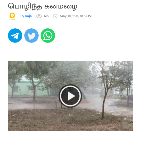
பொழிந்த கனமழை
By Raja
655
May 20, 2026, 02:05 IST