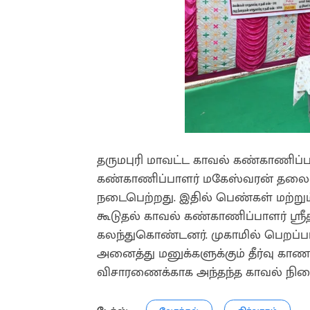
தருமபுரி மாவட்ட காவல் கண்காணிப்
கண்காணிப்பாளர் மகேஸ்வரன் தலைமைய
நடைபெற்றது. இதில் பெண்கள் மற்றும் 
கூடுதல் காவல் கண்காணிப்பாளர் ஸ்ரீ
கலந்துகொண்டனர். முகாமில் பெறப்பட்
அனைத்து மனுக்களுக்கும் தீர்வு காணப்
விசாரணைக்காக அந்தந்த காவல் நில