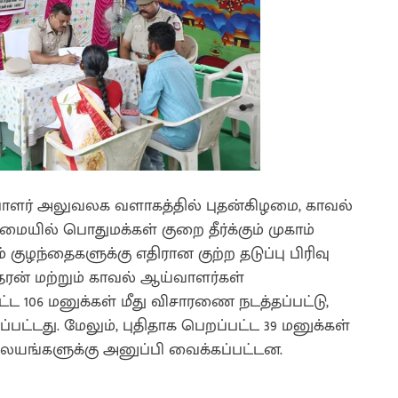
பாளர் அலுவலக வளாகத்தில் புதன்கிழமை, காவல்
ில் பொதுமக்கள் குறை தீர்க்கும் முகாம்
குழந்தைகளுக்கு எதிரான குற்ற தடுப்பு பிரிவு
தரன் மற்றும் காவல் ஆய்வாளர்கள்
ட 106 மனுக்கள் மீது விசாரணை நடத்தப்பட்டு,
பட்டது. மேலும், புதிதாக பெறப்பட்ட 39 மனுக்கள்
ையங்களுக்கு அனுப்பி வைக்கப்பட்டன.