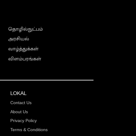
தொழில்நுட்பம்
அரசியல்
வாழ்த்துக்கள்
விளம்பரங்கள்
LOKAL
Contact Us
About Us
Privacy Policy
Terms & Conditions