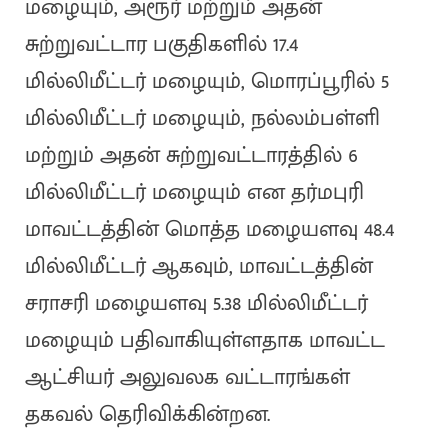
மழையும், அரூர் மற்றும் அதன்
சுற்றுவட்டார பகுதிகளில் 17.4
மில்லிமீட்டர் மழையும், மொரப்பூரில் 5
மில்லிமீட்டர் மழையும், நல்லம்பள்ளி
மற்றும் அதன் சுற்றுவட்டாரத்தில் 6
மில்லிமீட்டர் மழையும் என தர்மபுரி
மாவட்டத்தின் மொத்த மழையளவு 48.4
மில்லிமீட்டர் ஆகவும், மாவட்டத்தின்
சராசரி மழையளவு 5.38 மில்லிமீட்டர்
மழையும் பதிவாகியுள்ளதாக மாவட்ட
ஆட்சியர் அலுவலக வட்டாரங்கள்
தகவல் தெரிவிக்கின்றன.