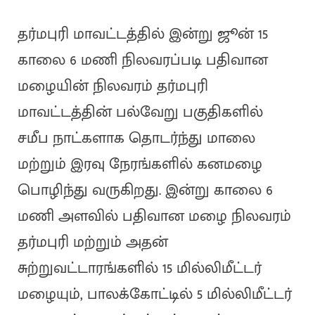
தர்மபுரி மாவட்டத்தில் இன்று ஜூன் 15
காலை 6 மணி நிலவரப்படி பதிவான
மழையின் நிலவரம் தர்மபுரி
மாவட்டத்தின் பல்வேறு பகுதிகளில்
சமீப நாட்களாக தொடர்ந்து மாலை
மற்றும் இரவு நேரங்களில் கனமழை
பொழிந்து வருகிறது. இன்று காலை 6
மணி அளவில் பதிவான மழை நிலவரம்
தர்மபுரி மற்றும் அதன்
சுற்றுவட்டாரங்களில் 15 மில்லிமீட்டர்
மழையும், பாலக்கோட்டில் 5 மில்லிமீட்டர்