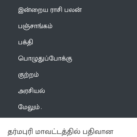
இன்றைய ராசி பலன்
பஞ்சாங்கம்
பக்தி
பொழுதுப்போக்கு
குற்றம்
அரசியல்
மேலும்
தர்மபுரி மாவட்டத்தில் பதிவான