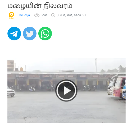
மழையின் நிலவரம்
By Raja
1066
Jun 15, 2025, 03:06 IST