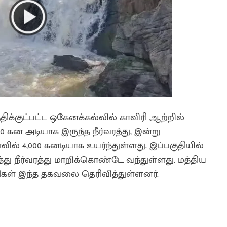
திக்குட்பட்ட ஒகேனக்கல்லில் காவிரி ஆற்றில்
000 கன அடியாக இருந்த நீர்வரத்து, இன்று
் 4,000 கனடியாக உயர்ந்துள்ளது. இப்பகுதியில்
 நீர்வரத்து மாறிக்கொண்டே வந்துள்ளது. மத்திய
கள் இந்த தகவலை தெரிவித்துள்ளனர்.