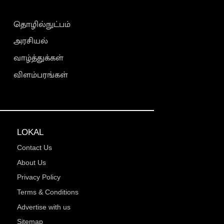
தொழில்நுட்பம்
அரசியல்
வாழ்த்துக்கள்
விளம்பரங்கள்
LOKAL
Contact Us
About Us
Privacy Policy
Terms & Conditions
Advertise with us
Sitemap