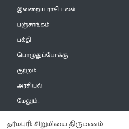
இன்றைய ராசி பலன்
பஞ்சாங்கம்
பக்தி
பொழுதுப்போக்கு
குற்றம்
அரசியல்
மேலும்
தர்மபுரி: சிறுமியை திருமணம்