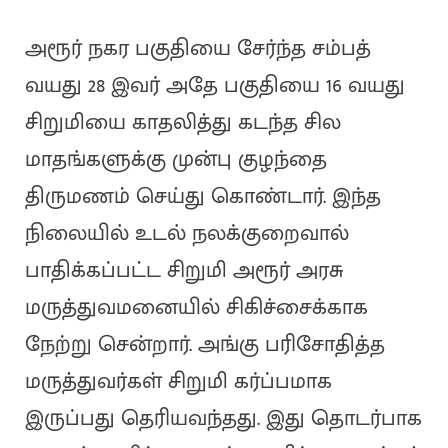
அரூர் நகர பகுதியை சேர்ந்த சம்பத்
வயது 28 இவர் அதே பகுதியை 16 வயது
சிறுமியை காதலித்து கடந்த சில
மாதங்களுக்கு முன்பு குழந்தை
திருமணம் செய்து கொண்டார். இந்த
நிலையில் உடல் நலக்குறைவால்
பாதிக்கப்பட்ட சிறுமி அரூர் அரசு
மருத்துவமனையில் சிகிச்சைக்காக
நேற்று சென்றார். அங்கு பரிசோதித்த
மருத்துவர்கள் சிறுமி கர்ப்பமாக
இருப்பது தெரியவந்தது. இது தொடர்பாக