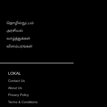
தொழில்நுட்பம்
அரசியல்
வாழ்த்துக்கள்
விளம்பரங்கள்
LOKAL
Contact Us
About Us
Privacy Policy
Terms & Conditions