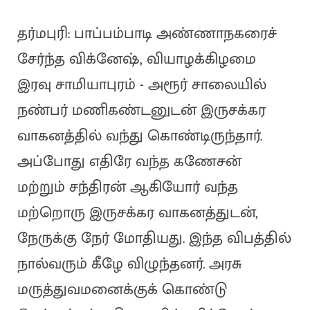
தர்மபுரி: பாப்பம்பாடி அண்ணாநகரைச்
சேர்ந்த விக்னேஷ், வியாழக்கிழமை
இரவு சாமியாபுரம் - அரூர் சாலையில்
நண்பர் மணிகண்டனுடன் இருசக்கர
வாகனத்தில் வந்து கொண்டிருந்தார்.
அப்போது எதிரே வந்த கணேசன்
மற்றும் சந்திரன் ஆகியோர் வந்த
மற்றொரு இருசக்கர வாகனத்துடன்,
நேருக்கு நேர் மோதியது. இந்த விபத்தில்
நால்வரும் கீழே விழுந்தனர். அரசு
மருத்துவமனைக்குக் கொண்டு