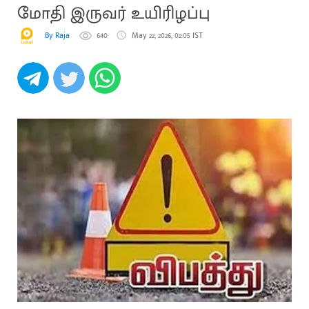
மோதி இருவர் உயிரிழப்பு
By Raja
640
May 22, 2026, 02:05 IST