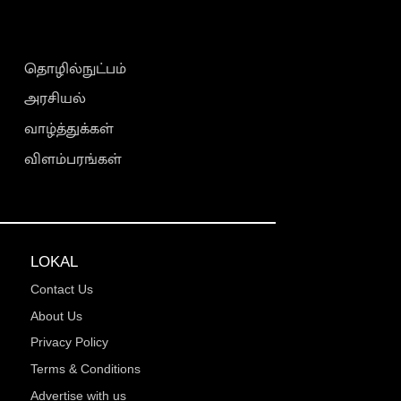
தொழில்நுட்பம்
அரசியல்
வாழ்த்துக்கள்
விளம்பரங்கள்
LOKAL
Contact Us
About Us
Privacy Policy
Terms & Conditions
Advertise with us