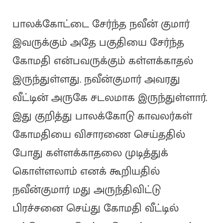
பாலக்கோட்டை சேர்ந்த நவீன் குமார்
இவருக்கும் அதே பகுதியை சேர்ந்த
கோமதி என்பவருக்கும் கள்ளக்காதல்
இருந்துள்ளது. நவீன்குமார் அவரது
வீட்டின் அருகே சடலமாக இருந்துள்ளார்.
இது குறித்து பாலக்கோடு காவலர்கள்
கோமதியை விசாரணை செய்ததில்
போது கள்ளக்காதலை முடித்துக்
கொள்ளலாம் எனக் கூறியதில்
நவீன்குமார் மது அருந்திவிட்டு
பிரச்சனை செய்து கோமதி வீட்டில்