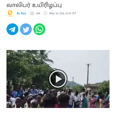
வாலிபர் உயிரிழப்பு
By Raja
666
May 24, 2026, 02:05 IST