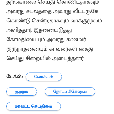
தற்கொலை செய்து கொண்டதாகவும்
அவரது சடலத்தை அவரது வீட்டருகே
கொண்டு சென்றதாகவும் வாக்குமூலம்
அளித்தார். இதனையடுத்து
கோமதியையும் அவரது கணவர்
குருநாதனையும் காவலர்கள் கைது
செய்து சிறையில் அடைத்தனர்
டேக்ஸ் :
லோக்கல்
குற்றம்
நோட்டிபிகேஷன்
மாவட்ட செய்திகள்