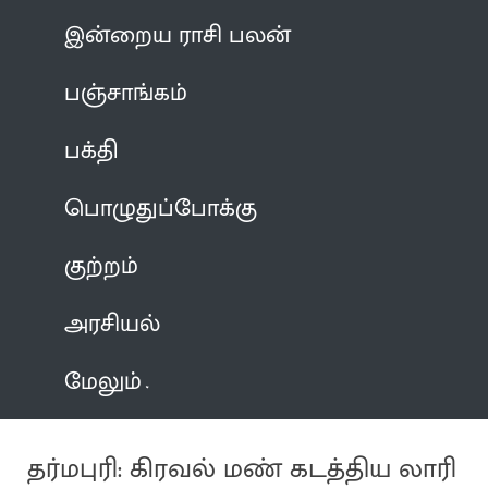
இன்றைய ராசி பலன்
பஞ்சாங்கம்
பக்தி
பொழுதுப்போக்கு
குற்றம்
அரசியல்
மேலும்
தர்மபுரி: கிரவல் மண் கடத்திய லாரி