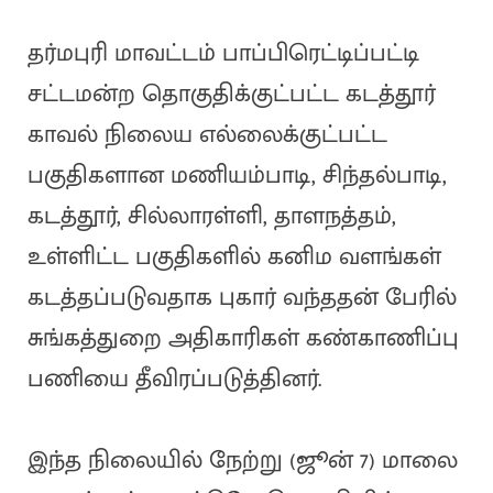
தர்மபுரி மாவட்டம் பாப்பிரெட்டிப்பட்டி
சட்டமன்ற தொகுதிக்குட்பட்ட கடத்தூர்
காவல் நிலைய எல்லைக்குட்பட்ட
பகுதிகளான மணியம்பாடி, சிந்தல்பாடி,
கடத்தூர், சில்லாரள்ளி, தாளநத்தம்,
உள்ளிட்ட பகுதிகளில் கனிம வளங்கள்
கடத்தப்படுவதாக புகார் வந்ததன் பேரில்
சுங்கத்துறை அதிகாரிகள் கண்காணிப்பு
பணியை தீவிரப்படுத்தினர்.
இந்த நிலையில் நேற்று (ஜூன் 7) மாலை