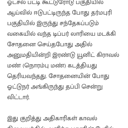
ஓடசல் பட்டி கூட்டுரோடு பகுதியில்
ஆய்வில் ஈடுபட்டிருந்த போது தர்மபுரி
பகுதியில் இருந்து சந்தேகப்படும்
வகையில் வந்த டிப்பர் லாரியை மடக்கி
சோதனை செய்தபோது அதில்
அனுமதியின்றி இரண்டு யூனிட் கிராவல்
மண் (நொரம்பு மண்) கடத்தியது
தெரியவந்தது. சோதனையின் போது
ஓட்டுநர் அங்கிருந்து தப்பி சென்று
விட்டார்.
இது குறித்து அதிகாரிகள் காவல்