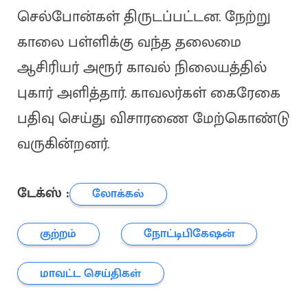
செல்போன்கள் திருடப்பட்டன. நேற்று
காலை பள்ளிக்கு வந்த தலைமை
ஆசிரியர் அரூர் காவல் நிலையத்தில்
புகார் அளித்தார். காவலர்கள் கைரேகை
பதிவு செய்து விசாரணை மேற்கொண்டு
வருகின்றனர்.
டேக்ஸ் :
லோக்கல்
குற்றம்
நோட்டிபிகேஷன்
மாவட்ட செய்திகள்