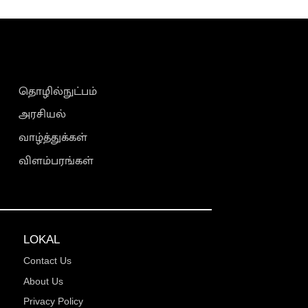
தொழில்நுட்பம்
அரசியல்
வாழ்த்துக்கள்
விளம்பரங்கள்
LOKAL
Contact Us
About Us
Privacy Policy