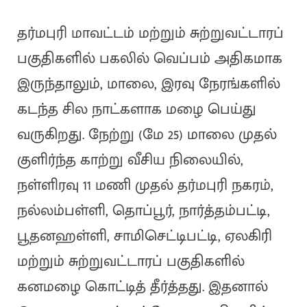
தர்மபுரி மாவட்டம் மற்றும் சுற்றுவட்டாரப்
பகுதிகளில் பகலில் வெப்பம் அதிகமாக
இருந்தாலும், மாலை, இரவு நேரங்களில்
கடந்த சில நாட்களாக மழை பெய்து
வருகிறது. நேற்று (மே 25) மாலை முதல்
குளிர்ந்த காற்று வீசிய நிலையில்,
நள்ளிரவு 11 மணி முதல் தர்மபுரி நகரம்,
நல்லம்பள்ளி, தொப்பூர், நார்த்தம்பட்டி,
பூதனஹள்ளி, சாமிசெட்டிபட்டி, ஏலகிரி
மற்றும் சுற்றுவட்டாரப் பகுதிகளில்
கனமழை கொட்டித் தீர்த்தது. இதனால்