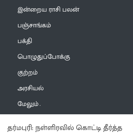
இன்றைய ராசி பலன்
பஞ்சாங்கம்
பக்தி
பொழுதுப்போக்கு
குற்றம்
அரசியல்
மேலும்
தர்மபுரி: நள்ளிரவில் கொட்டி தீர்த்த