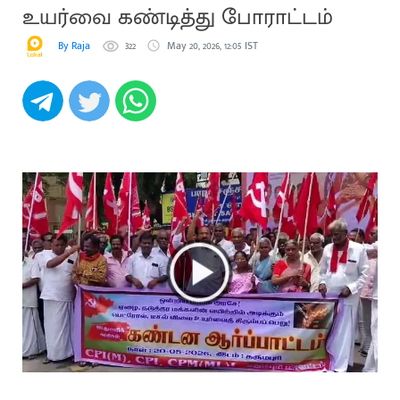
உயர்வை கண்டித்து போராட்டம்
By Raja
322
May 20, 2026, 12:05 IST