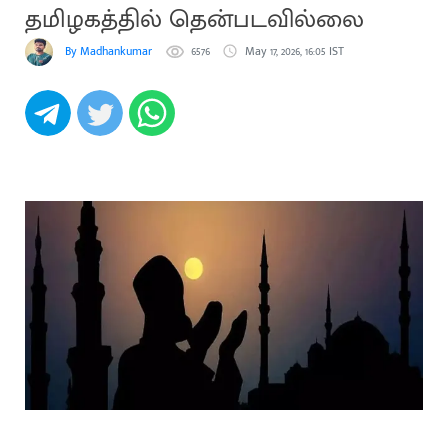
தமிழகத்தில் தென்படவில்லை
By Madhankumar
6576
May 17, 2026, 16:05 IST