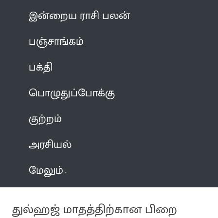
இன்றைய ராசி பலன்
பஞ்சாங்கம்
பக்தி
பொழுதுப்போக்கு
குற்றம்
அரசியல்
மேலும்
துல்ஹஜ் மாதத்திற்கான பிறை