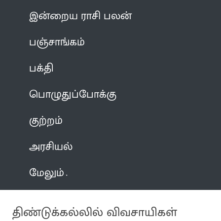
இன்றைய ராசி பலன்
பஞ்சாங்கம்
பக்தி
பொழுதுப்போக்கு
குற்றம்
அரசியல்
மேலும்
திண்டுக்கல்லில் விவசாயிகள்