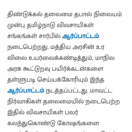
திண்டுக்கல் தலைமை தபால் நிலையம்
முன்பு தமிழ்நாடு விவசாயிகள்
சங்கங்கள் சார்பில்
ஆர்ப்பாட்டம்
நடைபெற்றது. மத்திய அரசின் உர
விலை உயர்வைக்கண்டித்தும், மாநில
அரசு கூட்டுறவு பயிர்க்கடன்களை
தள்ளுபடி செய்யக்கோரியும் இந்த
ஆர்ப்பாட்டம்
நடத்தப்பட்டது. மாவட்ட
நிர்வாகிகள் தலைமையில் நடைபெற்ற
இதில் விவசாயிகள் பலர்
கலந்துகொண்டு கோஷங்களை