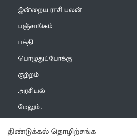
இன்றைய ராசி பலன்
பஞ்சாங்கம்
பக்தி
பொழுதுப்போக்கு
குற்றம்
அரசியல்
மேலும்
திண்டுக்கல் தொழிற்சங்க