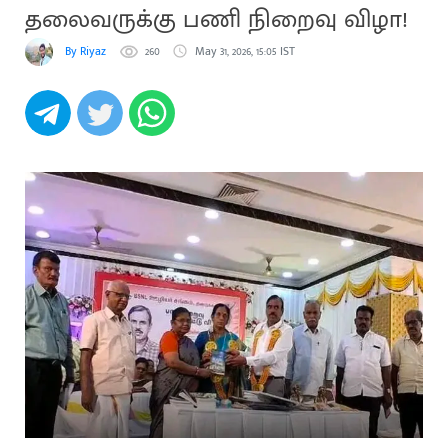
தலைவருக்கு பணி நிறைவு விழா!
By Riyaz
260
May 31, 2026, 15:05 IST