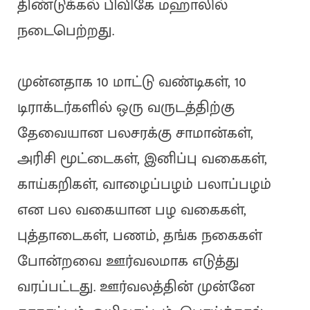
திண்டுக்கல் பிவிகே மஹாலில்
நடைபெற்றது.
முன்னதாக 10 மாட்டு வண்டிகள், 10
டிராக்டர்களில் ஒரு வருடத்திற்கு
தேவையான பலசரக்கு சாமான்கள்,
அரிசி மூட்டைகள், இனிப்பு வகைகள்,
காய்கறிகள், வாழைப்பழம் பலாப்பழம்
என பல வகையான பழ வகைகள்,
புத்தாடைகள், பணம், தங்க நகைகள்
போன்றவை ஊர்வலமாக எடுத்து
வரப்பட்டது. ஊர்வலத்தின் முன்னே