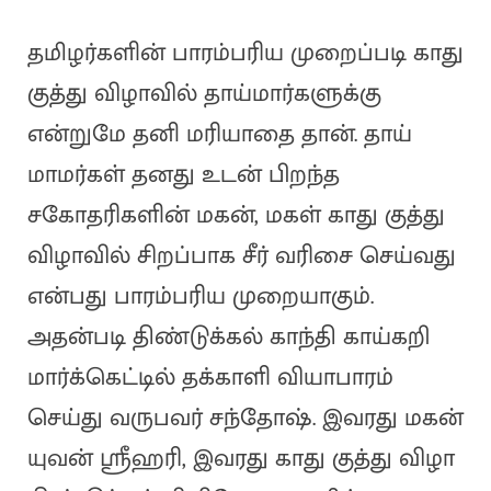
தமிழர்களின் பாரம்பரிய முறைப்படி காது
குத்து விழாவில் தாய்மார்களுக்கு
என்றுமே தனி மரியாதை தான். தாய்
மாமர்கள் தனது உடன் பிறந்த
சகோதரிகளின் மகன், மகள் காது குத்து
விழாவில் சிறப்பாக சீர் வரிசை செய்வது
என்பது பாரம்பரிய முறையாகும்.
அதன்படி திண்டுக்கல் காந்தி காய்கறி
மார்க்கெட்டில் தக்காளி வியாபாரம்
செய்து வருபவர் சந்தோஷ். இவரது மகன்
யுவன் ஸ்ரீஹரி, இவரது காது குத்து விழா