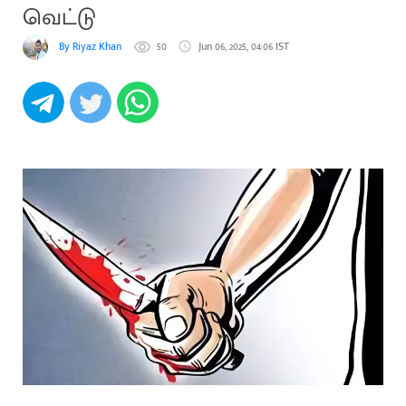
வெட்டு
By Riyaz Khan
50
Jun 06, 2025, 04:06 IST