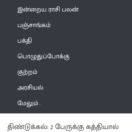
இன்றைய ராசி பலன்
பஞ்சாங்கம்
பக்தி
பொழுதுப்போக்கு
குற்றம்
அரசியல்
மேலும்
திண்டுக்கல்: 2 பேருக்கு கத்தியால்