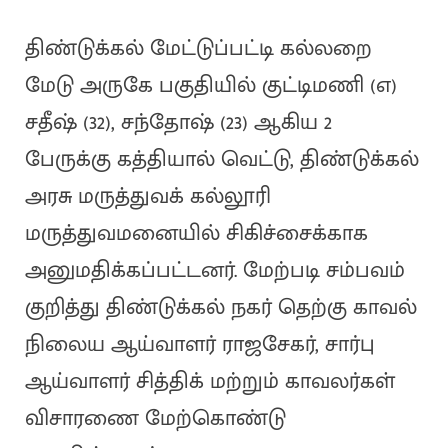
திண்டுக்கல் மேட்டுப்பட்டி கல்லறை
மேடு அருகே பகுதியில் குட்டிமணி (எ)
சதீஷ் (32), சந்தோஷ் (23) ஆகிய 2
பேருக்கு கத்தியால் வெட்டு, திண்டுக்கல்
அரசு மருத்துவக் கல்லூரி
மருத்துவமனையில் சிகிச்சைக்காக
அனுமதிக்கப்பட்டனர். மேற்படி சம்பவம்
குறித்து திண்டுக்கல் நகர் தெற்கு காவல்
நிலைய ஆய்வாளர் ராஜசேகர், சார்பு
ஆய்வாளர் சித்திக் மற்றும் காவலர்கள்
விசாரணை மேற்கொண்டு