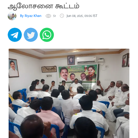
ஆலோசனை கூட்டம்
By Riyaz Khan
51
Jun 08, 2025, 09:06 IST