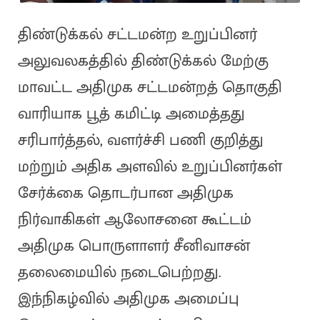
திண்டுக்கல் சட்டமன்ற உறுப்பினர்
அலுவலகத்தில் திண்டுக்கல் மேற்கு
மாவட்ட அதிமுக சட்டமன்றத் தொகுதி
வாரியாக பூத் கமிட்டி அமைத்தது
சரிபார்த்தல், வளர்ச்சி பணி குறித்து
மற்றும் அதிக அளவில் உறுப்பினர்கள்
சேர்க்கை தொடர்பான அதிமுக
நிர்வாகிகள் ஆலோசனை கூட்டம்
அதிமுக பொருளாளர் சீனிவாசன்
தலைமையில் நடைபெற்றது.
இந்நிகழ்வில் அதிமுக அமைப்பு