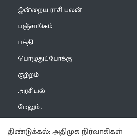
இன்றைய ராசி பலன்
பஞ்சாங்கம்
பக்தி
பொழுதுப்போக்கு
குற்றம்
அரசியல்
மேலும்
திண்டுக்கல்: அதிமுக நிர்வாகிகள்