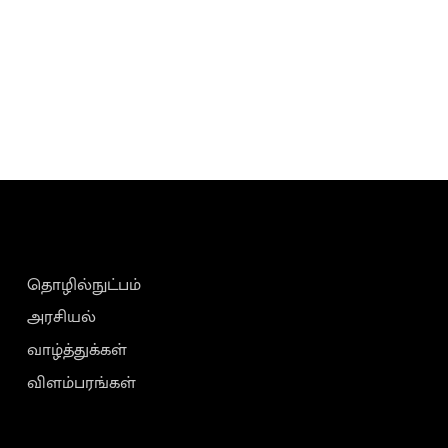
தொழில்நுட்பம்
அரசியல்
வாழ்த்துக்கள்
விளம்பரங்கள்