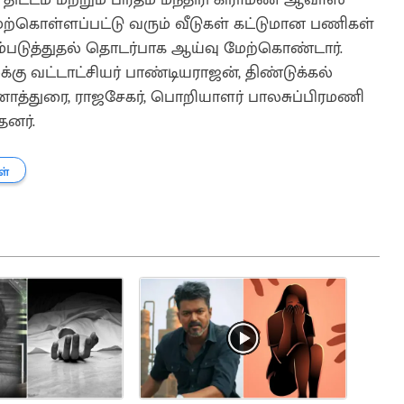
ற்கொள்ளப்பட்டு வரும் வீடுகள் கட்டுமான பணிகள்
ம்படுத்துதல் தொடர்பாக ஆய்வு மேற்கொண்டார்.
்கு வட்டாட்சியர் பாண்டியராஜன், திண்டுக்கல்
ாத்துரை, ராஜசேகர், பொறியாளர் பாலசுப்பிரமணி
தனர்.
ள்