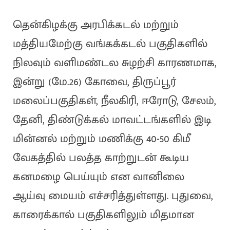
தென்கிழக்கு அரபிக்கடல் மற்றும்
மத்தியமேற்கு வங்கக்கடல் பகுதிகளில்
நிலவும் வளிமண்டல சுழற்சி காரணமாக,
இன்று (மே.26) கோவை, திருப்பூர்
மலைப்பகுதிகள், நீலகிரி, ஈரோடு, சேலம்,
தேனி, திண்டுக்கல் மாவட்டங்களில் இடி
மின்னல் மற்றும் மணிக்கு 40-50 கிமீ
வேகத்தில் பலத்த காற்றுடன் கூடிய
கனமழை பெய்யும் என வானிலை
ஆய்வு மையம் எச்சரித்துள்ளது. புதுவை,
காரைக்கால் பகுதிகளிலும் மிதமான