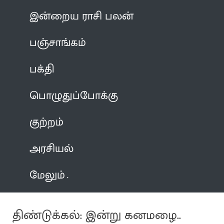
இன்றைய ராசி பலன்
பஞ்சாங்கம்
பக்தி
பொழுதுப்போக்கு
குற்றம்
அரசியல்
மேலும்
திண்டுக்கல்: இன்று கனமழை..