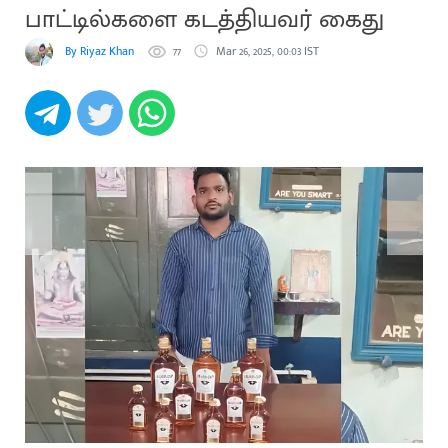
பாட்டில்களை கடத்தியவர் கைது
By Riyaz Khan
77
Mar 26, 2025, 00:03 IST