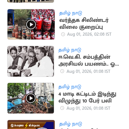
தமிழ் நாடு
வர்த்தக சிலிண்டர்
விலை குறைப்பு
Aug 01, 2026, 02:08 IST
தமிழ் நாடு
ஈ.வெ.கி. சம்பத்தின்
அரசியல் பயணம்.. ஓர்
பார்வை
Aug 01, 2026, 01:08 IST
தமிழ் நாடு
4 மாடி கட்டிடம் இடிந்து
விழுந்து 10 பேர் பலி
Aug 01, 2026, 01:08 IST
தமிழ் நாடு