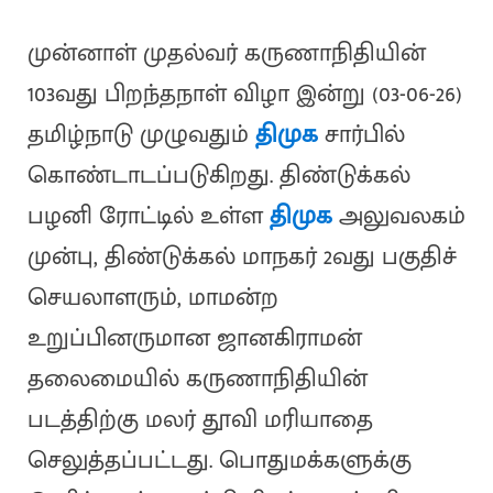
முன்னாள் முதல்வர் கருணாநிதியின்
103வது பிறந்தநாள் விழா இன்று (03-06-26)
தமிழ்நாடு முழுவதும்
திமுக
சார்பில்
கொண்டாடப்படுகிறது. திண்டுக்கல்
பழனி ரோட்டில் உள்ள
திமுக
அலுவலகம்
முன்பு, திண்டுக்கல் மாநகர் 2வது பகுதிச்
செயலாளரும், மாமன்ற
உறுப்பினருமான ஜானகிராமன்
தலைமையில் கருணாநிதியின்
படத்திற்கு மலர் தூவி மரியாதை
செலுத்தப்பட்டது. பொதுமக்களுக்கு