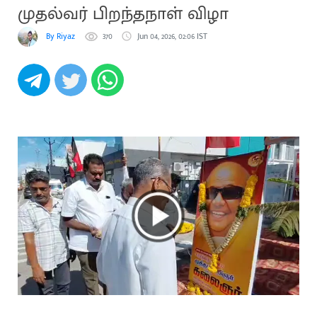
முதல்வர் பிறந்தநாள் விழா
By Riyaz
370
Jun 04, 2026, 02:06 IST