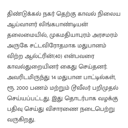
திண்டுக்கல் நகர் தெற்கு காவல் நிலைய
ஆய்வாளர் லிங்கபாண்டியன்
தலைமையில், முகமதியாபுரம் அரசமரம்
அருகே சட்டவிரோதமாக மதுபானம்
விற்ற ஆல்ட்ரின்(40) என்பவரை
காவல்துறையினர் கைது செய்தனர்.
அவரிடமிருந்து 14 மதுபான பாட்டில்கள்,
ரூ. 2000 பணம் மற்றும் டூவீலர் பறிமுதல்
செய்யப்பட்டது. இது தொடர்பாக வழக்கு
பதிவு செய்து விசாரணை நடைபெற்று
வருகிறது.