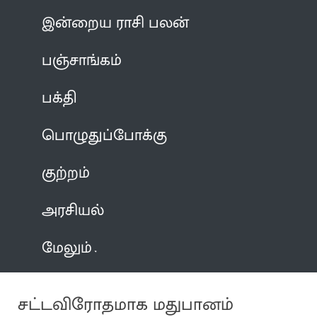
இன்றைய ராசி பலன்
பஞ்சாங்கம்
பக்தி
பொழுதுப்போக்கு
குற்றம்
அரசியல்
மேலும்
சட்டவிரோதமாக மதுபானம்