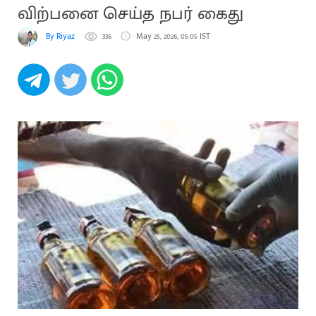
விற்பனை செய்த நபர் கைது
By Riyaz
336
May 25, 2026, 05:05 IST