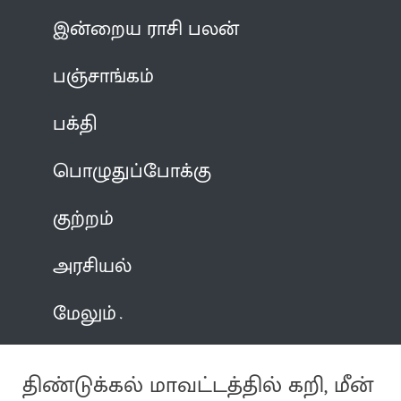
இன்றைய ராசி பலன்
பஞ்சாங்கம்
பக்தி
பொழுதுப்போக்கு
குற்றம்
அரசியல்
மேலும்
திண்டுக்கல் மாவட்டத்தில் கறி, மீன்