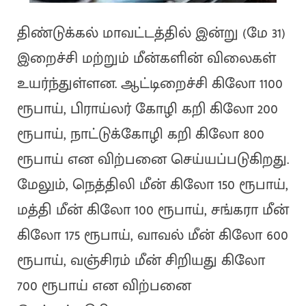
திண்டுக்கல் மாவட்டத்தில் இன்று (மே 31)
இறைச்சி மற்றும் மீன்களின் விலைகள்
உயர்ந்துள்ளன. ஆட்டிறைச்சி கிலோ 1100
ரூபாய், பிராய்லர் கோழி கறி கிலோ 200
ரூபாய், நாட்டுக்கோழி கறி கிலோ 800
ரூபாய் என விற்பனை செய்யப்படுகிறது.
மேலும், நெத்திலி மீன் கிலோ 150 ரூபாய்,
மத்தி மீன் கிலோ 100 ரூபாய், சங்கரா மீன்
கிலோ 175 ரூபாய், வாவல் மீன் கிலோ 600
ரூபாய், வஞ்சிரம் மீன் சிறியது கிலோ
700 ரூபாய் என விற்பனை